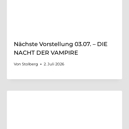
Nächste Vorstellung 03.07. – DIE
NACHT DER VAMPIRE
Von
Stolberg
2. Juli 2026