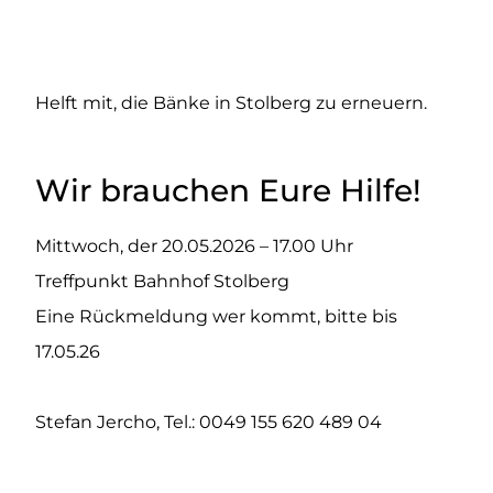
Helft mit, die Bänke in Stolberg zu erneuern.
Wir brauchen Eure Hilfe!
Mittwoch, der 20.05.2026 – 17.00 Uhr
Treffpunkt Bahnhof Stolberg
Eine Rückmeldung wer kommt, bitte bis
17.05.26
Stefan Jercho, Tel.: 0049 155 620 489 04