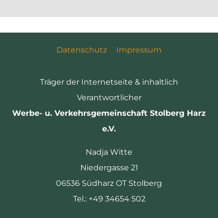
Datenschutz
Impressum
Träger der Internetseite & inhaltlich
Verantwortlicher
Werbe- u. Verkehrsgemeinschaft Stolberg Harz
e.V.
Nadja Witte
Niedergasse 21
06536 Südharz OT Stolberg
Tel.: +49 34654 502