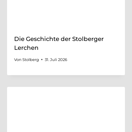
Die Geschichte der Stolberger
Lerchen
Von
Stolberg
31. Juli 2026