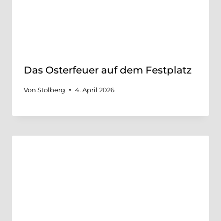
Das Osterfeuer auf dem Festplatz
Von
Stolberg
4. April 2026