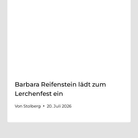
Barbara Reifenstein lädt zum
Lerchenfest ein
Von
Stolberg
20. Juli 2026