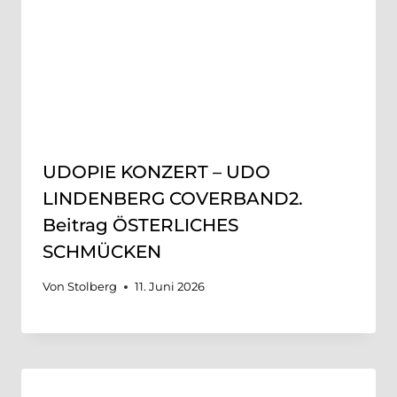
UDOPIE KONZERT – UDO
LINDENBERG COVERBAND2.
Beitrag ÖSTERLICHES
SCHMÜCKEN
Von
Stolberg
11. Juni 2026