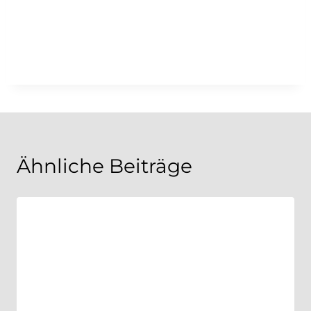
Ähnliche Beiträge