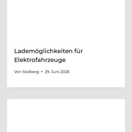
Lademöglichkeiten für
Elektrofahrzeuge
Von
Stolberg
29. Juni 2026