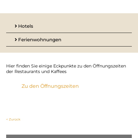
Hotels
Ferienwohnungen
Hier finden Sie einige Eckpunkte zu den Öffnungszeiten
der Restaurants und Kaffees
Zu den Öffnungszeiten
< Zurück