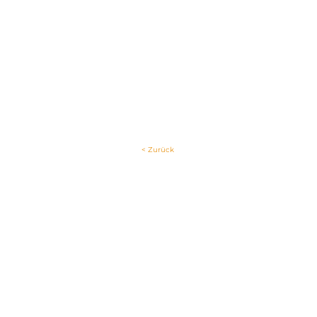
< Zurück