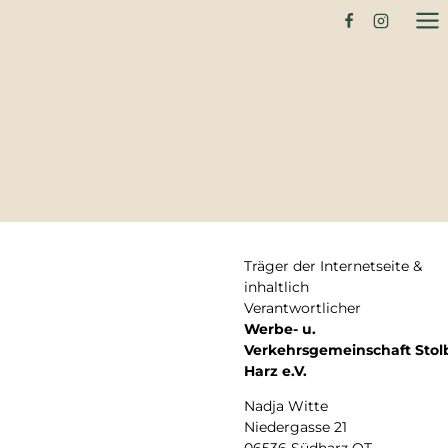
Träger der Internetseite &
inhaltlich
Verantwortlicher
Werbe- u.
Verkehrsgemeinschaft Stol
Harz e.V.
Nadja Witte
Niedergasse 21