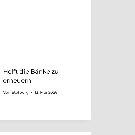
Helft die Bänke zu
erneuern
Von
Stolberg
13. Mai 2026