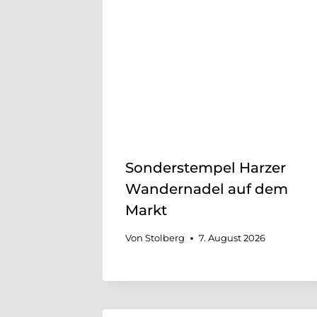
Sonderstempel Harzer
Wandernadel auf dem
Markt
Von
Stolberg
7. August 2026