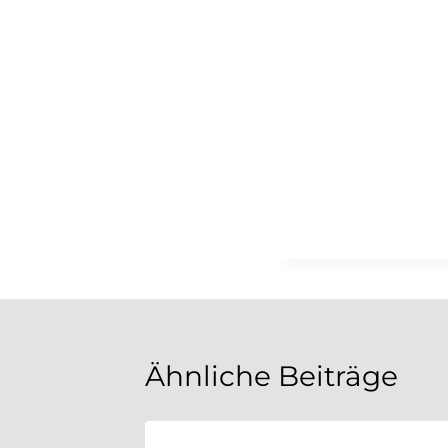
Ähnliche Beiträge