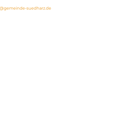
s@gemeinde-suedharz.de