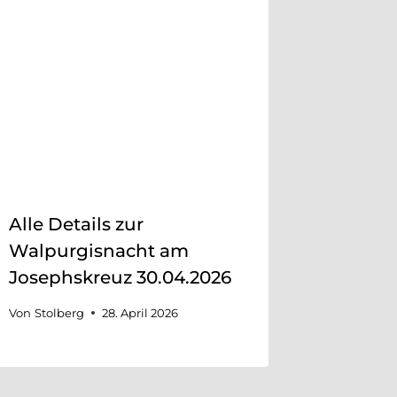
Alle Details zur
Walpurgisnacht am
Josephskreuz 30.04.2026
Von
Stolberg
28. April 2026