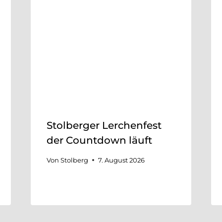
Stolberger Lerchenfest
der Countdown läuft
Von
Stolberg
7. August 2026