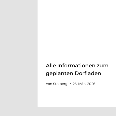
Alle Informationen zum
geplanten Dorfladen
Von
Stolberg
26. März 2026