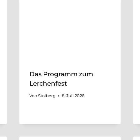
Das Programm zum
Lerchenfest
Von
Stolberg
8. Juli 2026