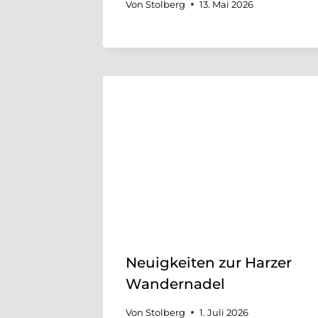
Von
Stolberg
13. Mai 2026
Neuigkeiten zur Harzer
Wandernadel
Von
Stolberg
1. Juli 2026