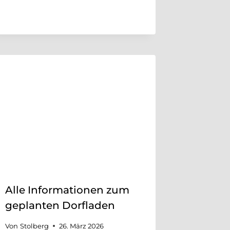
Alle Informationen zum
geplanten Dorfladen
Von
Stolberg
26. März 2026