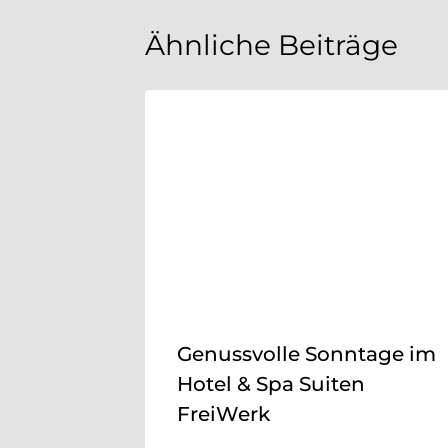
Ähnliche Beiträge
Genussvolle Sonntage im
Hotel & Spa Suiten
FreiWerk