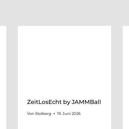
ZeitLosEcht by JAMMBall
Von
Stolberg
19. Juni 2026