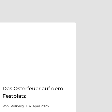
Das Osterfeuer auf dem
Festplatz
Von
Stolberg
4. April 2026