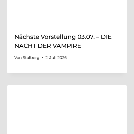
Nächste Vorstellung 03.07. – DIE
NACHT DER VAMPIRE
Von
Stolberg
2. Juli 2026