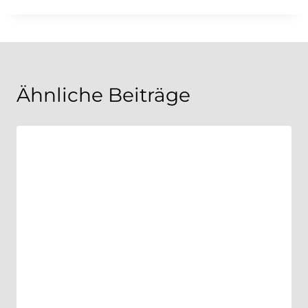
Ähnliche Beiträge