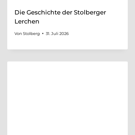
Die Geschichte der Stolberger
Lerchen
Von
Stolberg
31. Juli 2026