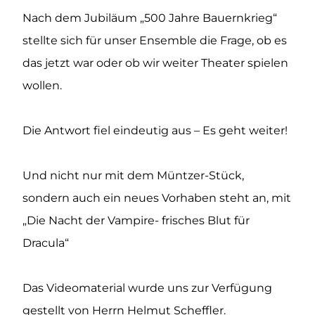
Nach dem Jubiläum „500 Jahre Bauernkrieg“
stellte sich für unser Ensemble die Frage, ob es
das jetzt war oder ob wir weiter Theater spielen
wollen.
Die Antwort fiel eindeutig aus – Es geht weiter!
Und nicht nur mit dem Müntzer-Stück,
sondern auch ein neues Vorhaben steht an, mit
„Die Nacht der Vampire- frisches Blut für
Dracula“
Das Videomaterial wurde uns zur Verfügung
gestellt von Herrn Helmut Scheffler.