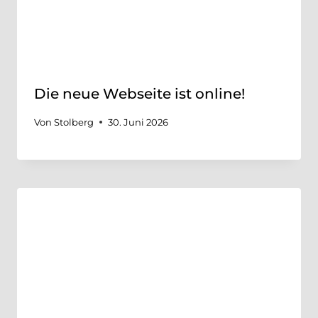
Die neue Webseite ist online!
Von
Stolberg
30. Juni 2026