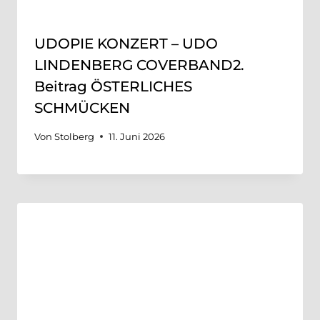
UDOPIE KONZERT – UDO
LINDENBERG COVERBAND2.
Beitrag ÖSTERLICHES
SCHMÜCKEN
Von
Stolberg
11. Juni 2026