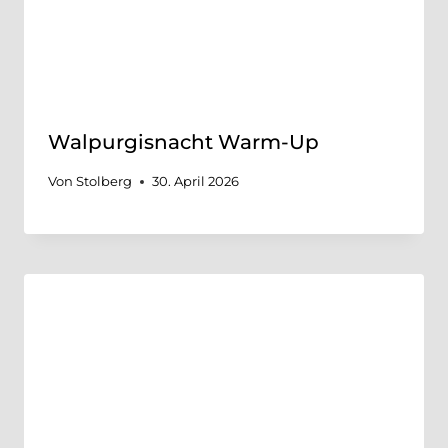
Walpurgisnacht Warm-Up
Von
Stolberg
30. April 2026