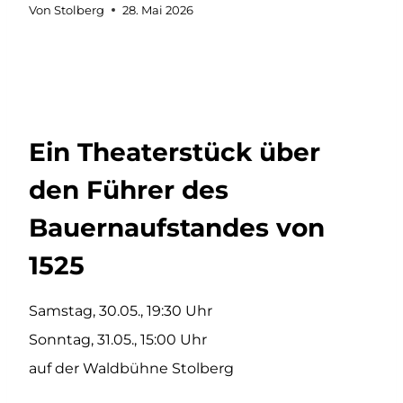
Von
Stolberg
28. Mai 2026
Ein Theaterstück über
den Führer des
Bauernaufstandes von
1525
Samstag, 30.05., 19:30 Uhr
Sonntag, 31.05., 15:00 Uhr
auf der Waldbühne Stolberg