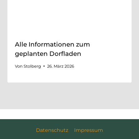
Alle Informationen zum
geplanten Dorfladen
Von
Stolberg
26. März 2026
Datenschutz
Impressum