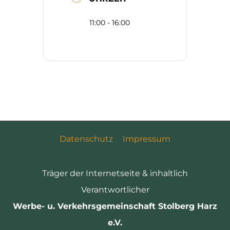
11:00 - 16:00
Datenschutz
Impressum
Träger der Internetseite & inhaltlich
Verantwortlicher
Werbe- u. Verkehrsgemeinschaft Stolberg Harz
e.V.