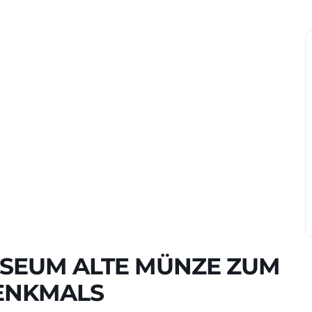
USEUM ALTE MÜNZE ZUM
DENKMALS