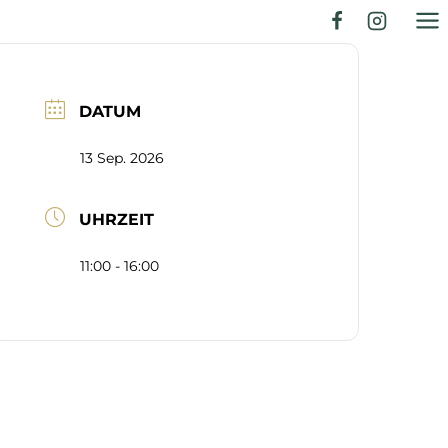
DATUM
13 Sep. 2026
UHRZEIT
11:00 - 16:00