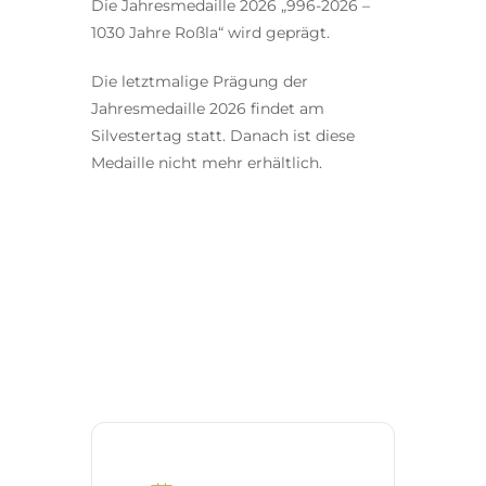
Die Jahresmedaille 2026 „996-2026 –
1030 Jahre Roßla“ wird geprägt.
Die letztmalige Prägung der
Jahresmedaille 2026 findet am
Silvestertag statt. Danach ist diese
Medaille nicht mehr erhältlich.