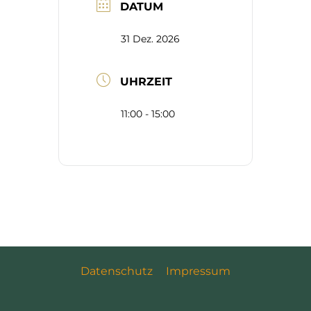
DATUM
31 Dez. 2026
UHRZEIT
11:00 - 15:00
Datenschutz
Impressum