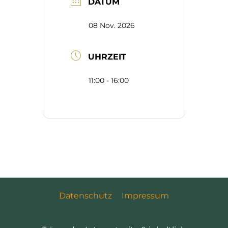
DATUM
08 Nov. 2026
UHRZEIT
11:00 - 16:00
Datenschutz
Impressum