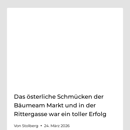
Das österliche Schmücken der
Bäumeam Markt und in der
Rittergasse war ein toller Erfolg
Von
Stolberg
24. März 2026