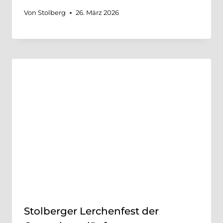
Von
Stolberg
26. März 2026
Stolberger Lerchenfest der