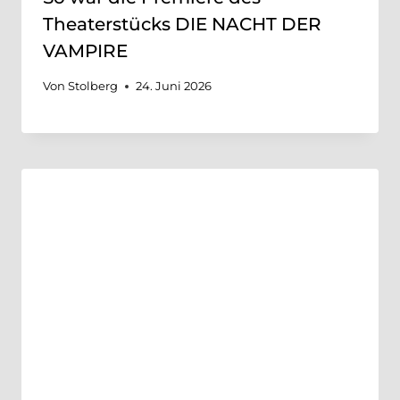
Theaterstücks DIE NACHT DER
VAMPIRE
Von
Stolberg
24. Juni 2026