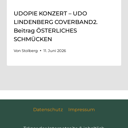
UDOPIE KONZERT – UDO
LINDENBERG COVERBAND2.
Beitrag ÖSTERLICHES
SCHMÜCKEN
Von
Stolberg
11. Juni 2026
Datenschutz
Impressum