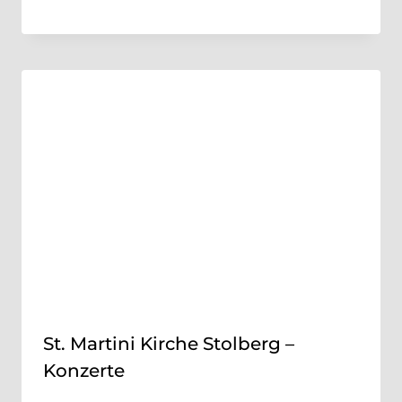
St. Martini Kirche Stolberg –
Konzerte