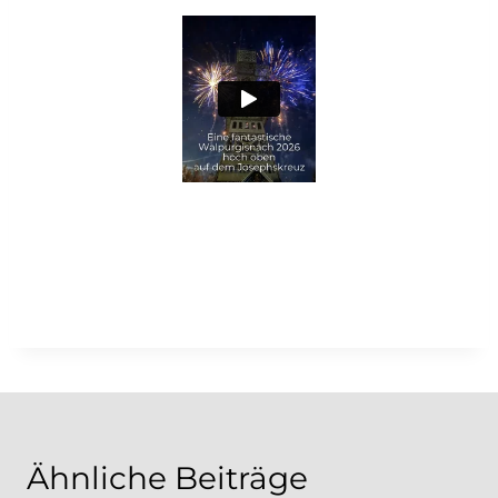
Ähnliche Beiträge