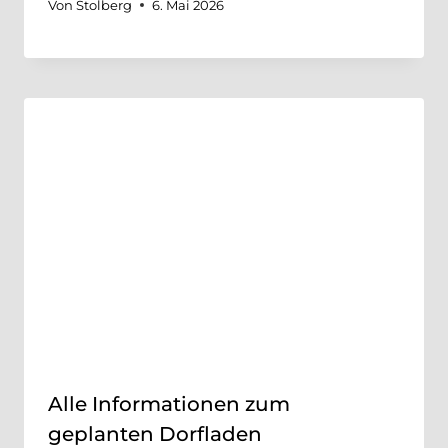
Von
Stolberg
6. Mai 2026
Alle Informationen zum
geplanten Dorfladen