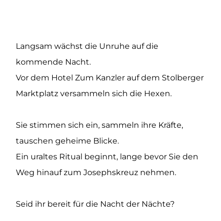
Langsam wächst die Unruhe auf die
kommende Nacht.
Vor dem Hotel Zum Kanzler auf dem Stolberger
Marktplatz versammeln sich die Hexen.
Sie stimmen sich ein, sammeln ihre Kräfte,
tauschen geheime Blicke.
Ein uraltes Ritual beginnt, lange bevor Sie den
Weg hinauf zum Josephskreuz nehmen.
Seid ihr bereit für die Nacht der Nächte?